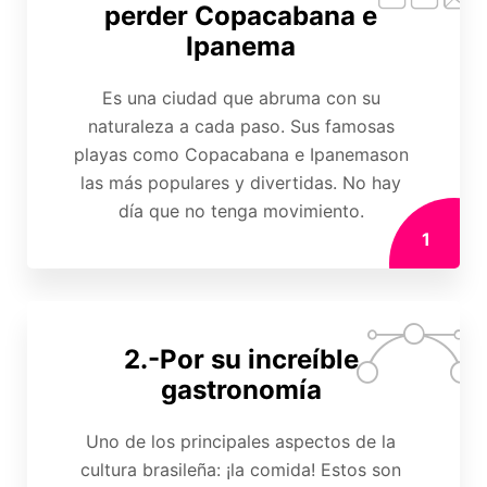
perder Copacabana e
Ipanema
Es una ciudad que abruma con su
naturaleza a cada paso. Sus famosas
playas como Copacabana e Ipanemason
las más populares y divertidas. No hay
día que no tenga movimiento.
1
2.-Por su increíble
gastronomía
Uno de los principales aspectos de la
cultura brasileña: ¡la comida! Estos son