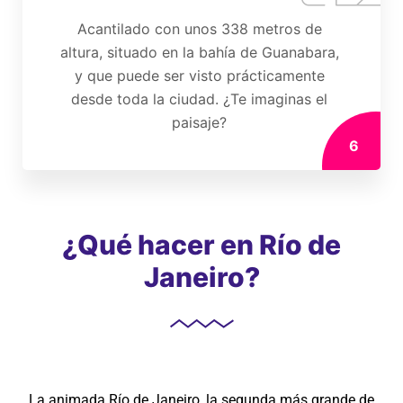
Acantilado con unos 338 metros de
altura, situado en la bahía de Guanabara,
y que puede ser visto prácticamente
desde toda la ciudad. ¿Te imaginas el
paisaje?
6
¿Qué hacer en Río de
Janeiro?
La animada Río de Janeiro, la segunda más grande de