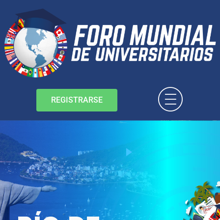
REGISTRARSE