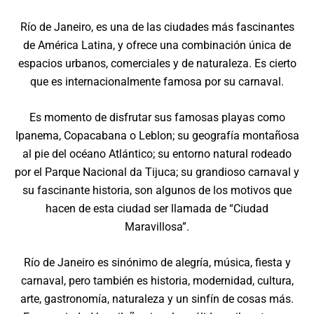
Río de Janeiro, es una de las ciudades más fascinantes
de América Latina, y ofrece una combinación única de
espacios urbanos, comerciales y de naturaleza. Es cierto
que es internacionalmente famosa por su carnaval.
Es momento de disfrutar sus famosas playas como
Ipanema, Copacabana o Leblon; su geografía montañosa
al pie del océano Atlántico; su entorno natural rodeado
por el Parque Nacional da Tijuca; su grandioso carnaval y
su fascinante historia, son algunos de los motivos que
hacen de esta ciudad ser llamada de “Ciudad
Maravillosa”.
Río de Janeiro es sinónimo de alegría, música, fiesta y
carnaval, pero también es historia, modernidad, cultura,
arte, gastronomía, naturaleza y un sinfín de cosas más.