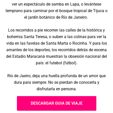
ver un espectáculo de samba en Lapa, o levántese
temprano para caminar por el bosque tropical de Tijuca o
el jardín botánico de Río de Janeiro.
Los recorridos a pie recorren las calles de la histórica y
bohemia Santa Teresa, o suben a las colinas para ver la
vida en las favelas de Santa Marta o Rocinha. Y para los
amantes de los deportes, los recorridos detrás de escena
del Estadio Maracaná muestran la obsesión nacional del
país: el futebol (fútbol).
Río de Jaeiro, deja una huella profunda de un amor que
dura para siempre. No se pierdan de conocerla y
disfrutarla en persona.
DESCARGAR GUIA DE VIAJE