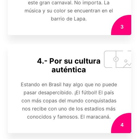
este gran carnaval. No importa. La
música y su color se encuentran en el
barrio de Lapa.
3
4.- Por su cultura
auténtica
Estando en Brasil hay algo que no puede
pasar desapercibido. ¡El fútbol! El país
con más copas del mundo conquistadas
nos recibe con uno de los estadios más
conocidos y famosos. El maracaná.
4