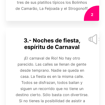
tres de sus platillos típicos los Bolinhos
de Camarão, La Feijoada y el Strogonoff.
2
3.- Noches de fiesta,
espíritu de Carnaval
¡El carnaval de Rio! No hay otro
parecido. Las calles se llenan de gente
desde temprano. Nadie se queda en
casa. La fiesta es en la misma calle.
Todos se disfrazan, todos bailan y
siguen un recorrido que no tiene un
destino cierto. Sólo basta con divertirse.
Si no tienes la posibilidad de asistir a