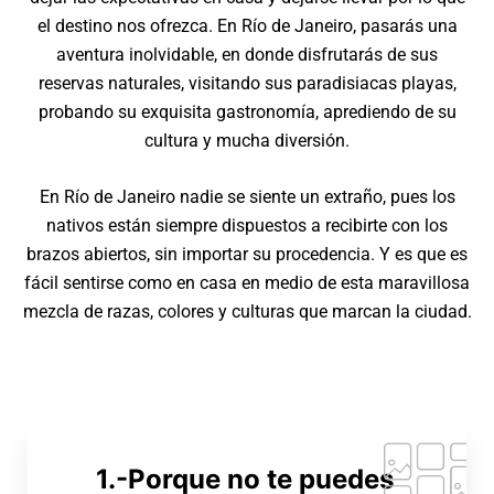
el destino nos ofrezca. En Río de Janeiro, pasarás una
aventura inolvidable, en donde disfrutarás de sus
reservas naturales, visitando sus paradisiacas playas,
probando su exquisita gastronomía, aprediendo de su
cultura y mucha diversión.
En Río de Janeiro nadie se siente un extraño, pues los
nativos están siempre dispuestos a recibirte con los
brazos abiertos, sin importar su procedencia. Y es que es
fácil sentirse como en casa en medio de esta maravillosa
mezcla de razas, colores y culturas que marcan la ciudad.
1.-Porque no te puedes