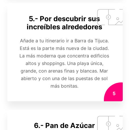
5.- Por descubrir sus
increíbles alrededores
Añade a tu itinerario ir a Barra da Tijuca.
Está es la parte más nueva de la ciudad.
La más moderna que concentra edificios
altos y shoppings. Una playa única,
grande, con arenas finas y blancas. Mar
abierto y con una de las puestas de sol
más bonitas.
5
6.- Pan de Azúcar