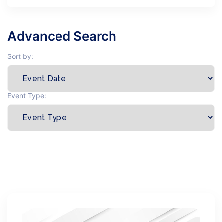
Advanced Search
Sort by:
Event Type: