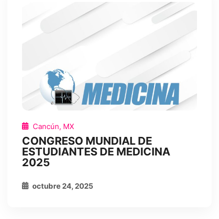
Cancún, MX
CONGRESO MUNDIAL DE
ESTUDIANTES DE MEDICINA
2025
octubre 24, 2025