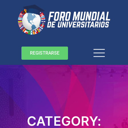
REGISTRARSE
CATEGORY: