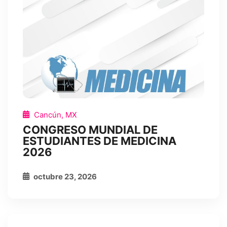
Cancún, MX
CONGRESO MUNDIAL DE
ESTUDIANTES DE MEDICINA
2026
octubre 23, 2026