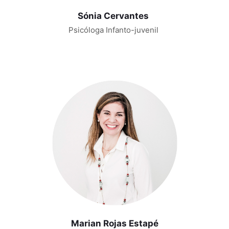
Sónia Cervantes
Psicóloga Infanto-juvenil
Marian Rojas Estapé