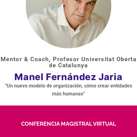
Mentor & Coach, Profesor Universitat Oberta
de Catalunya
Manel Fernández Jaria
“Un nuevo modelo de organización, cómo crear entidades
más humanas”
CONFERENCIA MAGISTRAL VIRTUAL