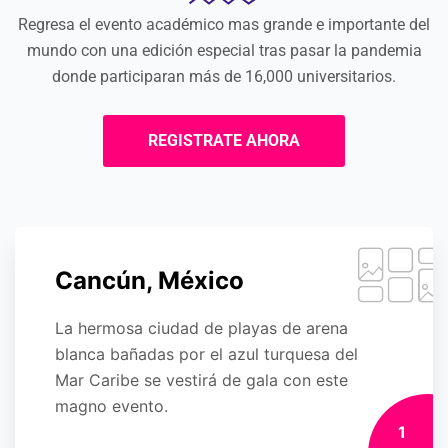
Regresa el evento académico mas grande e importante del
mundo con una edición especial tras pasar la pandemia
donde participaran más de 16,000 universitarios.
REGISTRATE AHORA
Cancún, México
La hermosa ciudad de playas de arena
blanca bañadas por el azul turquesa del
Mar Caribe se vestirá de gala con este
magno evento.
1