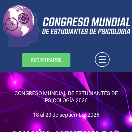
REGISTRARSE
CONGRESO MUNDIAL DE ESTUDIANTES DE
PSICOLOGÍA 2026
18 al 20 de septiembre 2026