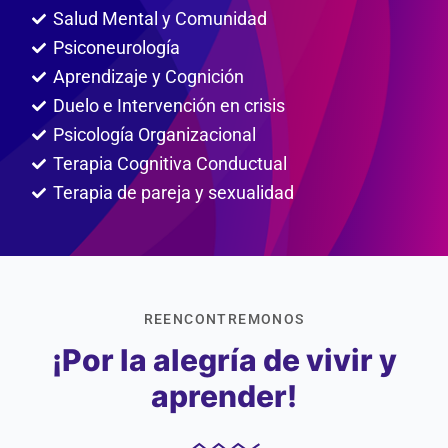
Salud Mental y Comunidad
Psiconeurología
Aprendizaje y Cognición
Duelo e Intervención en crisis
Psicología Organizacional
Terapia Cognitiva Conductual
Terapia de pareja y sexualidad
REENCONTREMONOS
¡Por la alegría de vivir y
aprender!