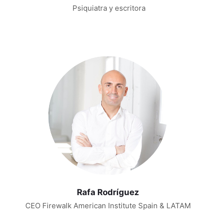
Psiquiatra y escritora
Rafa Rodríguez
CEO Firewalk American Institute Spain & LATAM