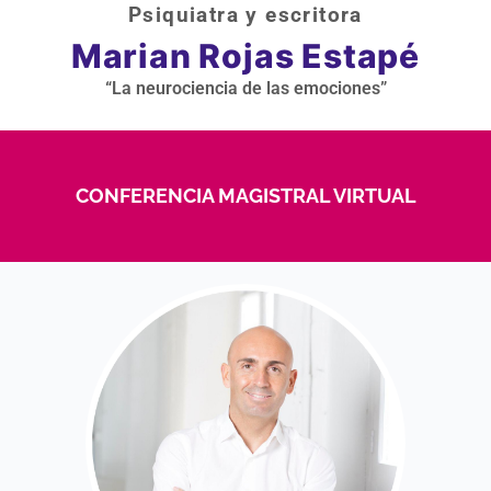
Psiquiatra y escritora
Marian Rojas Estapé
“La neurociencia de las emociones”
CONFERENCIA MAGISTRAL VIRTUAL