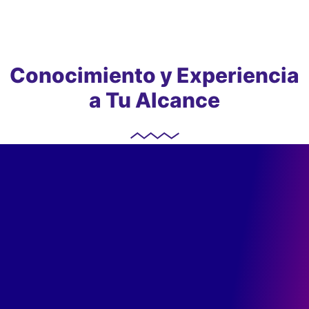
Conocimiento y Experiencia
a Tu Alcance