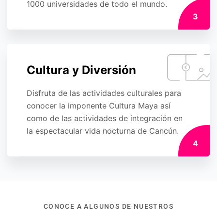
1000 universidades de todo el mundo.
3
Cultura y Diversión
Disfruta de las actividades culturales para
conocer la imponente Cultura Maya así
como de las actividades de integración en
la espectacular vida nocturna de Cancún.
4
CONOCE A ALGUNOS DE NUESTROS