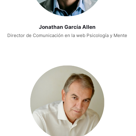
Jonathan García Allen
Director de Comunicación en la web Psicología y Mente