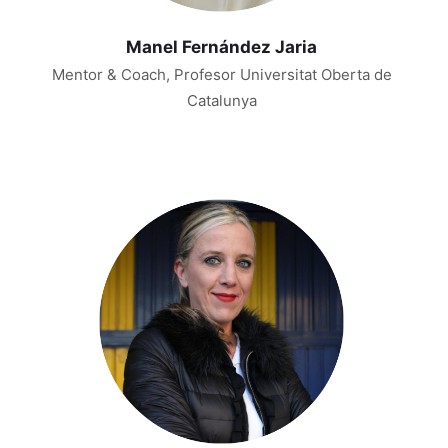
Manel Fernández Jaria
Mentor & Coach, Profesor Universitat Oberta de
Catalunya