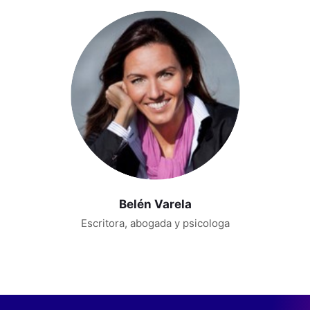
Belén Varela
Escritora, abogada y psicologa