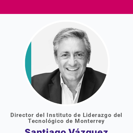
Director del Instituto de Liderazgo del
Tecnológico de Monterrey
Santiago Vázquez