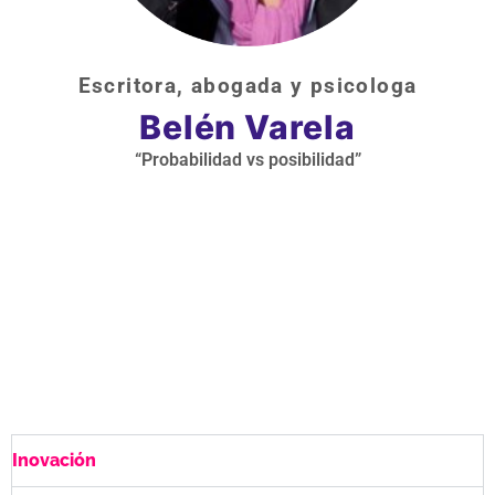
Escritora, abogada y psicologa
Belén Varela
“Probabilidad vs posibilidad”
ㅤInovación