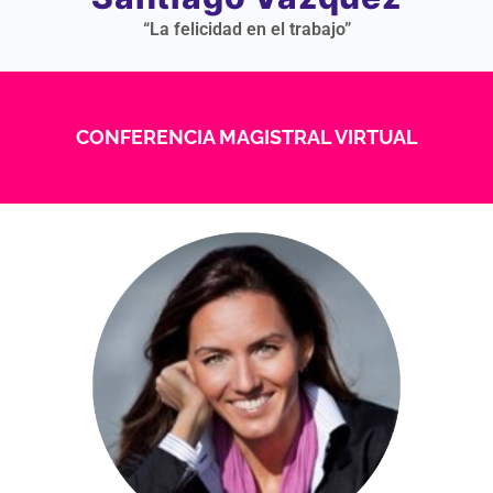
“La felicidad en el trabajo”
CONFERENCIA MAGISTRAL VIRTUAL