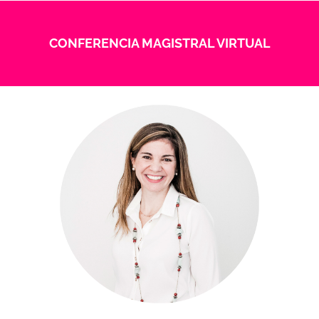
CONFERENCIA MAGISTRAL VIRTUAL