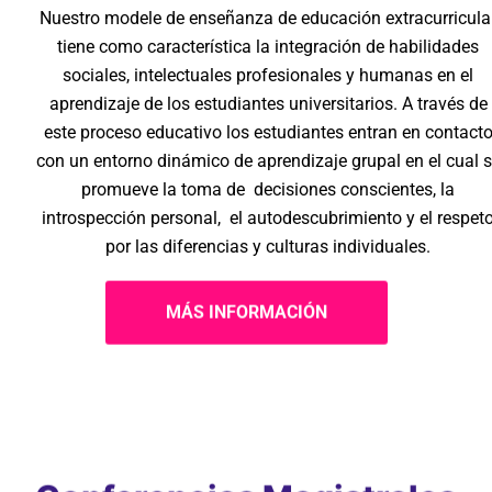
Nuestro modele de enseñanza de educación extracurricular
tiene como característica la integración de habilidades
sociales, intelectuales profesionales y humanas en el
aprendizaje de los estudiantes universitarios. A través de
este proceso educativo los estudiantes entran en contacto
con un entorno dinámico de aprendizaje grupal en el cual se
promueve la toma de decisiones conscientes, la
introspección personal, el autodescubrimiento y el respeto
por las diferencias y culturas individuales.
MÁS INFORMACIÓN