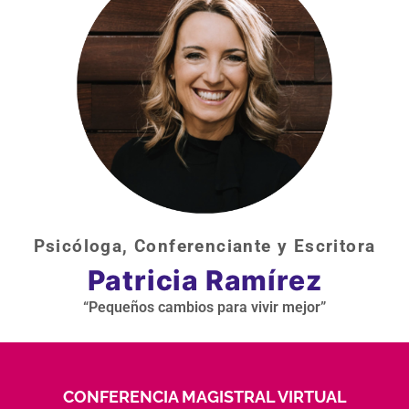
Psicóloga, Conferenciante y Escritora
Patricia Ramírez
“Pequeños cambios para vivir mejor”
CONFERENCIA MAGISTRAL VIRTUAL