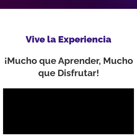
Vive la Experiencia
¡Mucho que Aprender, Mucho
que Disfrutar!