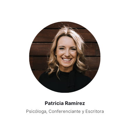
Patricia Ramírez
Psicóloga, Conferenciante y Escritora