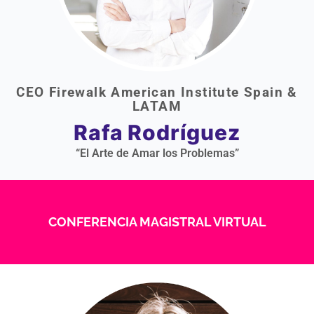
CEO Firewalk American Institute Spain &
LATAM
Rafa Rodríguez
“El Arte de Amar los Problemas”
CONFERENCIA MAGISTRAL VIRTUAL