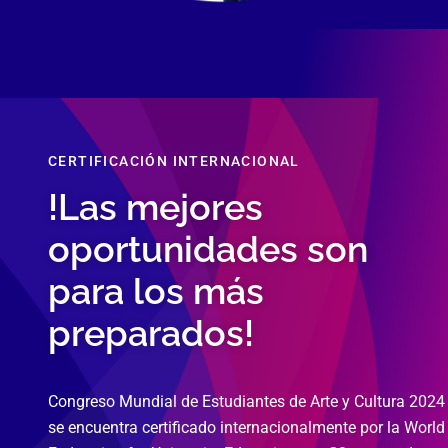
CERTIFICACIÓN INTERNACIONAL
!Las mejores
oportunidades son
para los más
preparados!
Congreso Mundial de Estudiantes de Arte y Cultura 2024
se encuentra certificado internacionalmente por la World