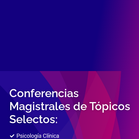
Conferencias
Magistrales de Tópicos
Selectos:
Psicología Clínica