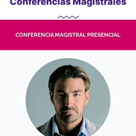
Conferencias Magistrales
CONFERENCIA MAGISTRAL PRESENCIAL