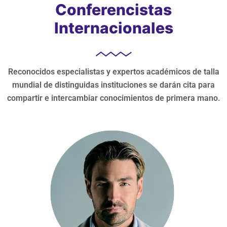
Conferencistas
Internacionales
Reconocidos especialistas y expertos académicos de talla
mundial de distinguidas instituciones se darán cita para
compartir e intercambiar conocimientos de primera mano.