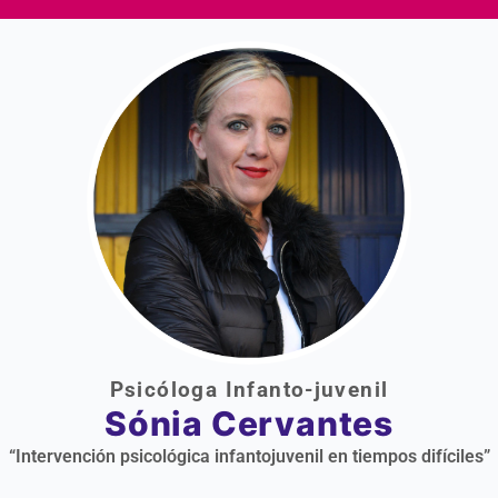
Psicóloga Infanto-juvenil
Sónia Cervantes
“Intervención psicológica infantojuvenil en tiempos difíciles”