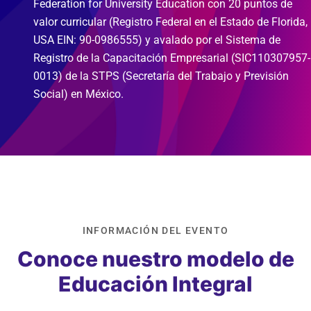
Federation for University Education con 20 puntos de
valor curricular (Registro Federal en el Estado de Florida,
USA EIN: 90-0986555) y avalado por el Sistema de
Registro de la Capacitación Empresarial (SIC110307957-
0013) de la STPS (Secretaría del Trabajo y Previsión
Social) en México.
INFORMACIÓN DEL EVENTO
Conoce nuestro modelo de
Educación Integral