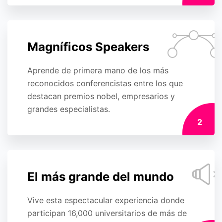
Magníficos Speakers
Aprende de primera mano de los más
reconocidos conferencistas entre los que
destacan premios nobel, empresarios y
grandes especialistas.
2
El más grande del mundo
Vive esta espectacular experiencia donde
participan 16,000 universitarios de más de