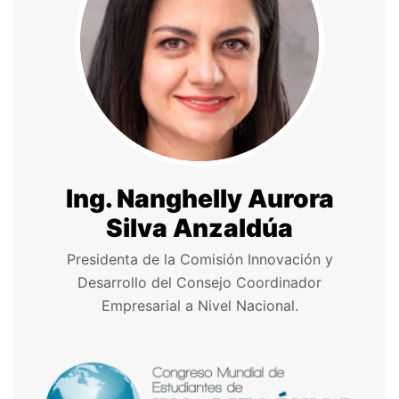
Ing. Nanghelly Aurora
Silva Anzaldúa
Presidenta de la Comisión Innovación y
Desarrollo del Consejo Coordinador
Empresarial a Nivel Nacional.