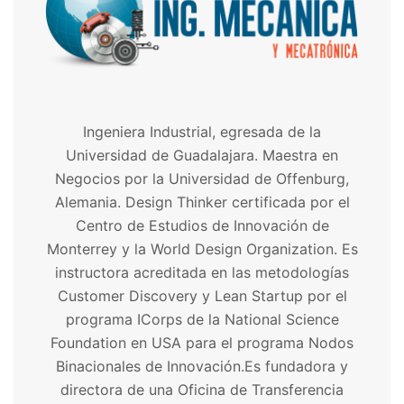
Ingeniera Industrial, egresada de la
Universidad de Guadalajara. Maestra en
Negocios por la Universidad de Offenburg,
Alemania. Design Thinker certificada por el
Centro de Estudios de Innovación de
Monterrey y la World Design Organization. Es
instructora acreditada en las metodologías
Customer Discovery y Lean Startup por el
programa ICorps de la National Science
Foundation en USA para el programa Nodos
Binacionales de Innovación.Es fundadora y
directora de una Oficina de Transferencia