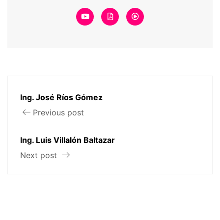
Ing. José Ríos Gómez
Previous post
Ing. Luis Villalón Baltazar
Next post