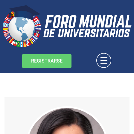
REGISTRARSE