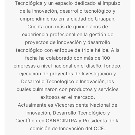
Tecnológica y un espacio dedicado al impulso
de la innovación, desarrollo tecnológico y
emprendimiento en la ciudad de Uruapan.
Cuenta con más de quince años de
experiencia profesional en la gestión de
proyectos de innovación y desarrollo
tecnológico con enfoque de triple hélice. A la
fecha ha colaborado con más de 100
empresas a nivel nacional en el diseño, fondeo,
ejecución de proyectos de Investigación y
Desarrollo Tecnológico e Innovación, los
cuales culminaron con productos y servicios
exitosos en el mercado.
Actualmente es Vicepresidenta Nacional de
Innovación, Desarrollo Tecnológico y
Científico en CANACINTRA y Presidenta de la
comisión de Innovación del CCE.