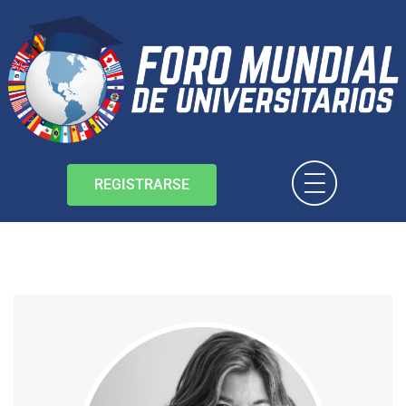
REGISTRARSE