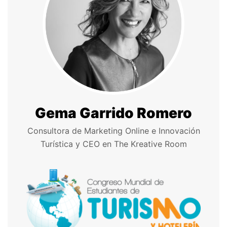
Gema Garrido Romero
Consultora de Marketing Online e Innovación
Turística y CEO en The Kreative Room