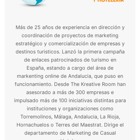
Más de 25 años de experiencia en dirección y
coordinación de proyectos de marketing
estratégico y comercialización de empresas y
destinos turisticos. Lanzó la primera campaña
de enlaces patrocinados de turismo en
España, estando a cargo del área de
markenting online de Andalucia, que puso en
funcionamiento. Desde The Kreative Room han
asesorado a más de 300 empresas e
impulsado más de 100 iniciativas distintas para
instituciones y organizaciones como
Torremolinos, Málaga, Andalucia, La Rioja,
Hornachuelos o Terres del Maestrat. Dirige el
departamento de Marketing de Casual