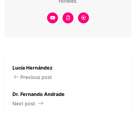
Hoteles.
Lucía Hernández
Previous post
Dr. Fernando Andrade
Next post