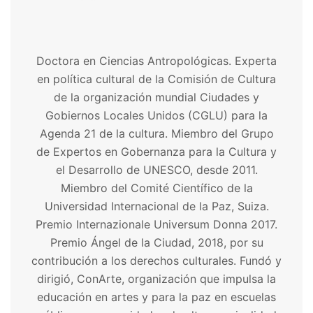
Doctora en Ciencias Antropológicas. Experta
en política cultural de la Comisión de Cultura
de la organización mundial Ciudades y
Gobiernos Locales Unidos (CGLU) para la
Agenda 21 de la cultura. Miembro del Grupo
de Expertos en Gobernanza para la Cultura y
el Desarrollo de UNESCO, desde 2011.
Miembro del Comité Científico de la
Universidad Internacional de la Paz, Suiza.
Premio Internazionale Universum Donna 2017.
Premio Ángel de la Ciudad, 2018, por su
contribución a los derechos culturales. Fundó y
dirigió, ConArte, organización que impulsa la
educación en artes y para la paz en escuelas