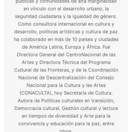
públicas y comunidades de alta marginalidad
en vínculo con el desarrollo urbano, la
seguridad ciudadana y la igualdad de género.
Como consultora internacional en cultura y
desarrollo, políticas artísticas y cultura de paz
ha colaborado en más de 10 países y ciudades
de América Latina, Europa y África. Fue
Directora General del CentroNacional de las
Artes y Directora Técnica del Programa
Cultural de las Fronteras, y de la Coordinación
Nacional de Descentralización del Consejo
Nacional para la Cultura y las Artes
(CONACULTA), hoy Secretaría de Cultura.
Autora de Políticas culturales en transición,
Democracia cultural, Gestión cultural y lectura
en tiempos de diversidad y Arte para la
convivencia y educación para la paz, entre
otros.