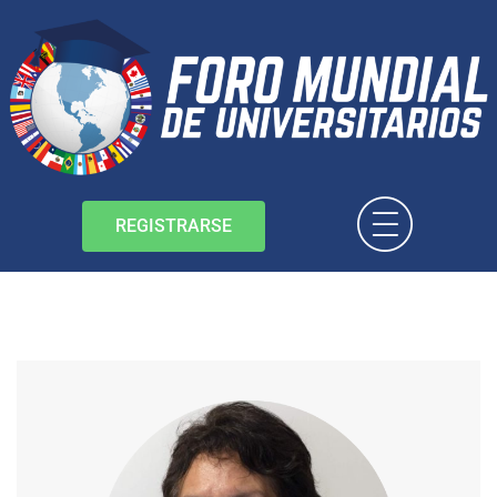
REGISTRARSE