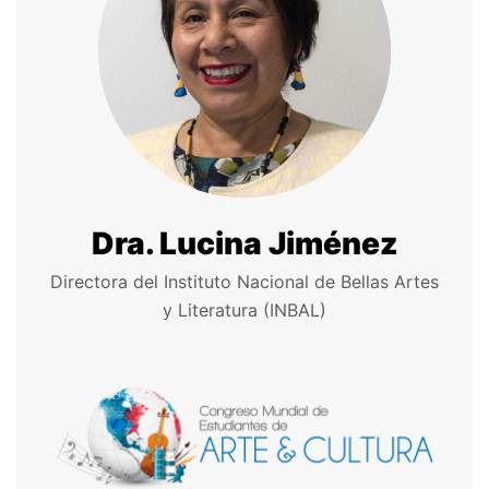
Dra. Lucina Jiménez
Directora del Instituto Nacional de Bellas Artes
y Literatura (INBAL)