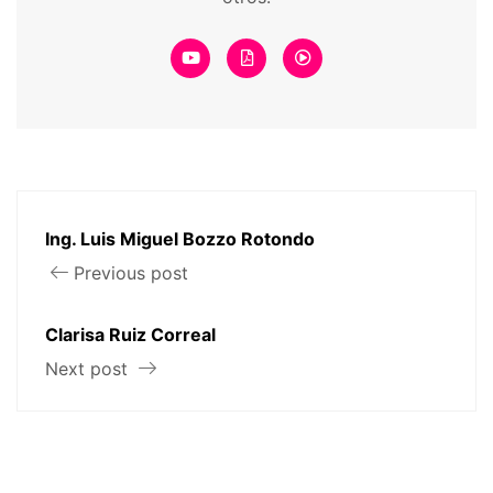
Ing. Luis Miguel Bozzo Rotondo
Previous post
Clarisa Ruiz Correal
Next post