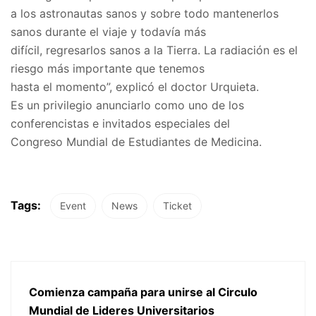
a los astronautas sanos y sobre todo mantenerlos
sanos durante el viaje y todavía más
difícil, regresarlos sanos a la Tierra. La radiación es el
riesgo más importante que tenemos
hasta el momento”, explicó el doctor Urquieta.
Es un privilegio anunciarlo como uno de los
conferencistas e invitados especiales del
Congreso Mundial de Estudiantes de Medicina.
Tags:
Event
News
Ticket
Comienza campaña para unirse al Circulo
Mundial de Lideres Universitarios