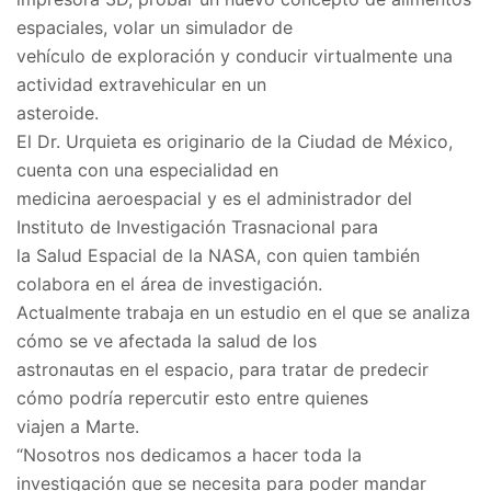
espaciales, volar un simulador de
vehículo de exploración y conducir virtualmente una
actividad extravehicular en un
asteroide.
El Dr. Urquieta es originario de la Ciudad de México,
cuenta con una especialidad en
medicina aeroespacial y es el administrador del
Instituto de Investigación Trasnacional para
la Salud Espacial de la NASA, con quien también
colabora en el área de investigación.
Actualmente trabaja en un estudio en el que se analiza
cómo se ve afectada la salud de los
astronautas en el espacio, para tratar de predecir
cómo podría repercutir esto entre quienes
viajen a Marte.
“Nosotros nos dedicamos a hacer toda la
investigación que se necesita para poder mandar