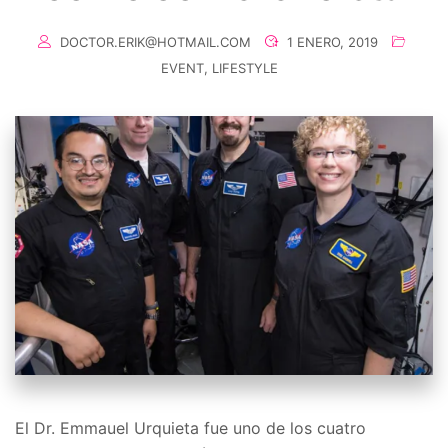
DOCTOR.ERIK@HOTMAIL.COM
1 ENERO, 2019
EVENT
,
LIFESTYLE
El Dr. Emmauel Urquieta fue uno de los cuatro