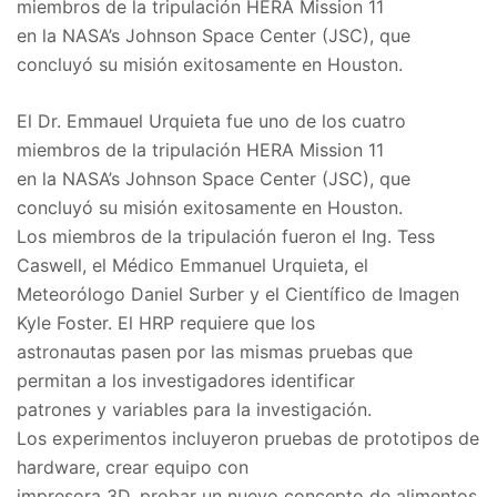
miembros de la tripulación HERA Mission 11
en la NASA’s Johnson Space Center (JSC), que
concluyó su misión exitosamente en Houston.
El Dr. Emmauel Urquieta fue uno de los cuatro
miembros de la tripulación HERA Mission 11
en la NASA’s Johnson Space Center (JSC), que
concluyó su misión exitosamente en Houston.
Los miembros de la tripulación fueron el Ing. Tess
Caswell, el Médico Emmanuel Urquieta, el
Meteorólogo Daniel Surber y el Científico de Imagen
Kyle Foster. El HRP requiere que los
astronautas pasen por las mismas pruebas que
permitan a los investigadores identificar
patrones y variables para la investigación.
Los experimentos incluyeron pruebas de prototipos de
hardware, crear equipo con
impresora 3D, probar un nuevo concepto de alimentos